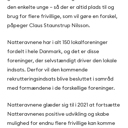
den enkelte unge – så der er altid plads til og
brug for flere frivillige, som vil gøre en forskel,
påpeger Claus Staunstrup Nilsson.
Natteravnene har i alt 150 lokalforeninger
fordelt i hele Danmark, og det er disse
foreninger, der selvstændigt driver den lokale
indsats. Derfor vil den kommende
rekrutteringsindsats blive besluttet i samråd
med formændene i de forskellige foreninger.
Natteravnene glæder sig til i 2021 at fortsætte
Natteravnenes positive udvikling og skabe
mulighed for endnu flere frivillige kan komme