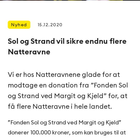
Nyhed
15.12.2020
Sol og Strand vil sikre endnu flere
Natteravne
Vi er hos Natteravnene glade for at
modtage en donation fra ”Fonden Sol
og Strand ved Margit og Kjeld” for, at
få flere Natteravne i hele landet.
”Fonden Sol og Strand ved Margit og Kjeld”
donerer 100.000 kroner, som kan bruges til at