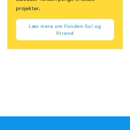
projekter.
Læs mere om Fonden Sol og
Strand