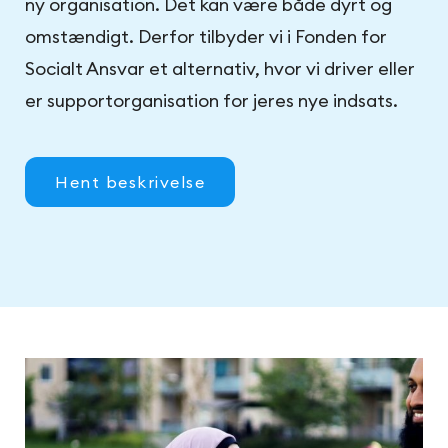
ny organisation. Det kan være både dyrt og
omstændigt. Derfor tilbyder vi i Fonden for
Socialt Ansvar et alternativ, hvor vi driver eller
er supportorganisation for jeres nye indsats.
Hent beskrivelse