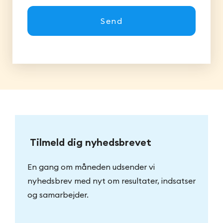
Send
Tilmeld dig nyhedsbrevet
En gang om måneden udsender vi
nyhedsbrev med nyt om resultater, indsatser
og samarbejder.