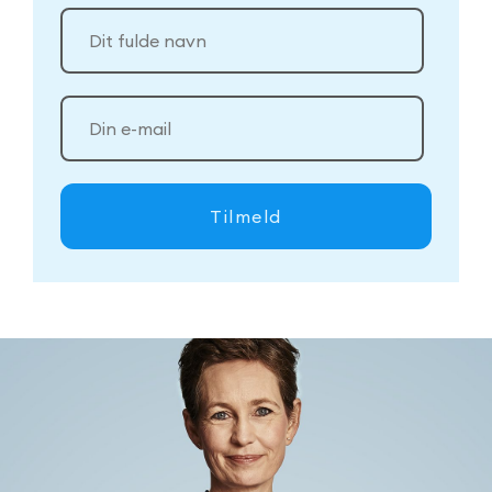
Tilmeld