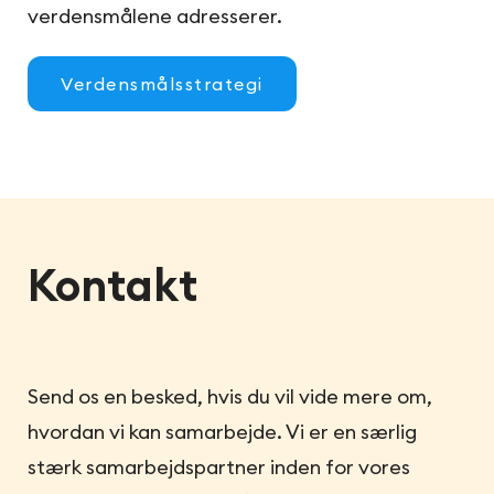
verdensmålene adresserer.
Verdensmålsstrategi
Kontakt
Send os en besked, hvis du vil vide mere om,
hvordan vi kan samarbejde. Vi er en særlig
stærk samarbejdspartner inden for vores