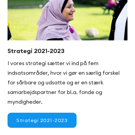
Strategi 2021-2023
I vores strategi sætter vi ind på fem
indsatsområder, hvor vi gør en særlig forskel
for sårbare og udsatte og er en stærk
samarbejdspartner for bl.a. fonde og
myndigheder.
Strategi 2021-2023