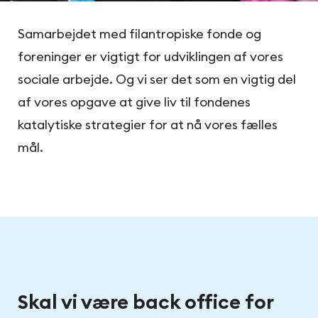
Samarbejdet med filantropiske fonde og
foreninger er vigtigt for udviklingen af vores
sociale arbejde. Og vi ser det som en vigtig del
af vores opgave at give liv til fondenes
katalytiske strategier for at nå vores fælles
mål.
Skal vi være back office for