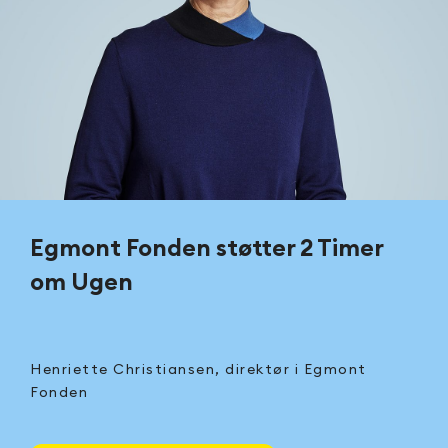
Egmont Fonden støtter 2 Timer
om Ugen
Henriette Christiansen, direktør i Egmont
Fonden