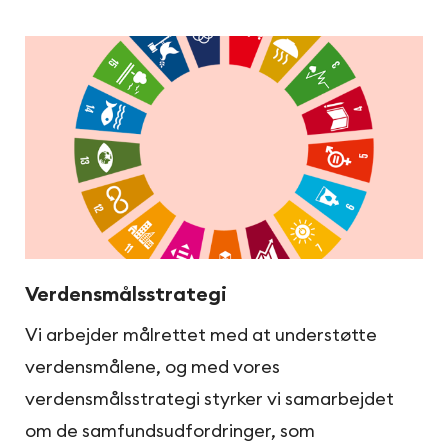
Verdensmålsstrategi
Vi arbejder målrettet med at understøtte
verdensmålene, og med vores
verdensmålsstrategi styrker vi samarbejdet
om de samfundsudfordringer, som