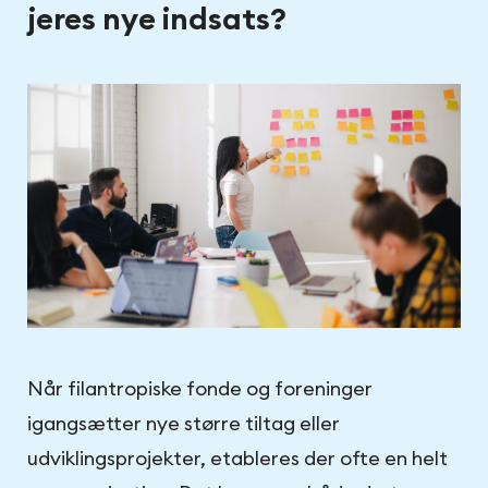
jeres nye indsats?
Når filantropiske fonde og foreninger
igangsætter nye større tiltag eller
udviklingsprojekter, etableres der ofte en helt