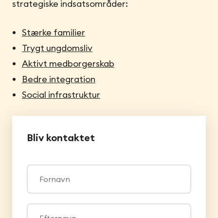
strategiske indsatsområder:
Stærke familier
Trygt ungdomsliv
Aktivt medborgerskab
Bedre integration
Social infrastruktur
Bliv kontaktet