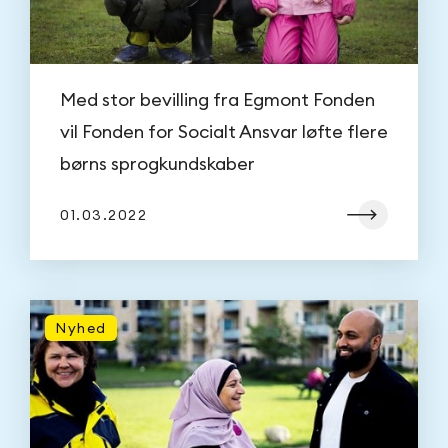
Med stor bevilling fra Egmont Fonden
vil Fonden for Socialt Ansvar løfte flere
børns sprogkundskaber
01.03.2022
Nyhed