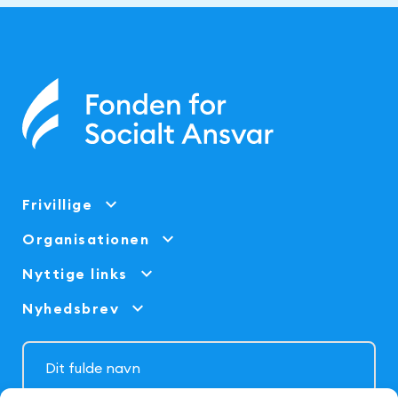
Frivillige
Organisationen
Nyttige links
Nyhedsbrev