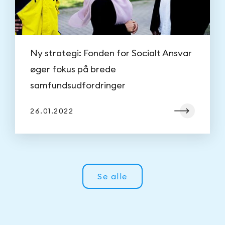
Ny strategi: Fonden for Socialt Ansvar
øger fokus på brede
samfundsudfordringer
26.01.2022
Se alle