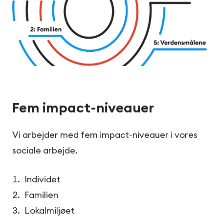
Fem impact-niveauer
Vi arbejder med fem impact-niveauer i vores
sociale arbejde.
Individet
Familien
Lokalmiljøet