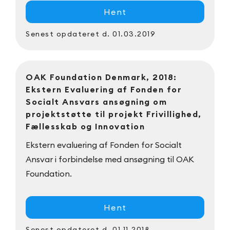
Hent
Senest opdateret
d. 01.03.2019
OAK Foundation Denmark, 2018:
Ekstern Evaluering af Fonden for
Socialt Ansvars ansøgning om
projektstøtte til projekt Frivillighed,
Fællesskab og Innovation
Ekstern evaluering af Fonden for Socialt
Ansvar i forbindelse med ansøgning til OAK
Foundation.
Hent
Senest opdateret
d. 01.11.2018