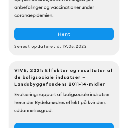
anbefalinger og vaccinationer under
coronaepidemien.
Hent
Senest opdateret
d. 19.05.2022
VIVE, 2021: Effekter og resultater af
de boligsociale indsatser –
Landsbyggefondens 2011-14-midler
Evalueringsrapport af boligsociale indsatser
herunder Bydelsmødres effekt på kvinders
uddannelsesgrad.