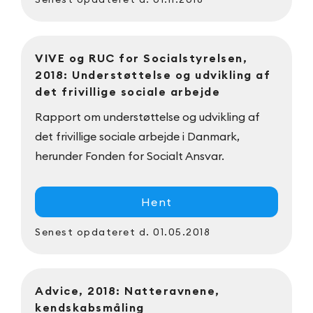
VIVE og RUC for Socialstyrelsen,
2018: Understøttelse og udvikling af
det frivillige sociale arbejde
Rapport om understøttelse og udvikling af
det frivillige sociale arbejde i Danmark,
herunder Fonden for Socialt Ansvar.
Hent
Senest opdateret
d. 01.05.2018
Advice, 2018: Natteravnene,
kendskabsmåling