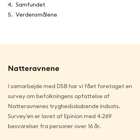
Samfundet
Verdensmålene
Natteravnene
I samarbejde med DSB har vi fået foretaget en
survey om befolkningens opfattelse af
Natteravnenes tryghedsskabende indsats.
Survey'en er lavet af Epinion med 4.269
besvarelser fra personer over 16 år.