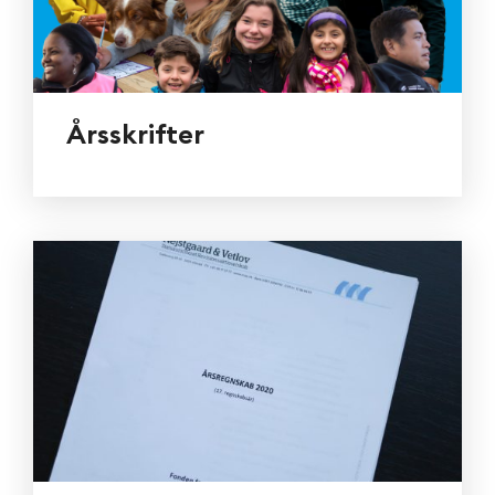
Årsskrifter