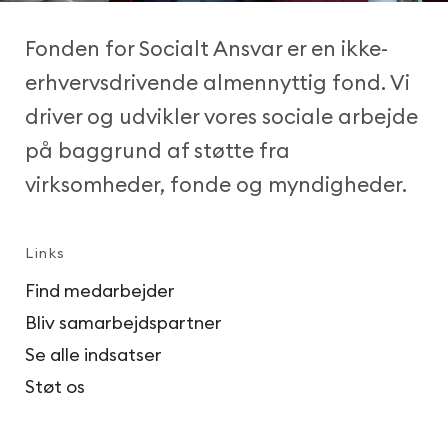
Fonden for Socialt Ansvar er en ikke-
erhvervsdrivende almennyttig fond. Vi
driver og udvikler vores sociale arbejde
på baggrund af støtte fra
virksomheder, fonde og myndigheder.
Links
Find medarbejder
Bliv samarbejdspartner
Se alle indsatser
Støt os