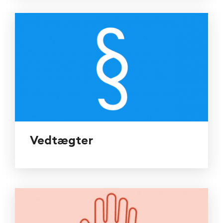
Vedtægter