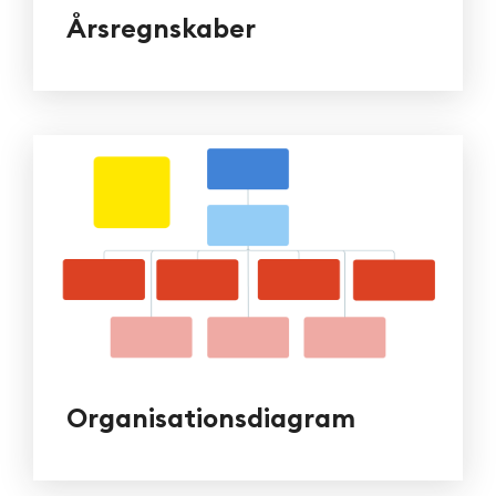
Årsregnskaber
Organisationsdiagram