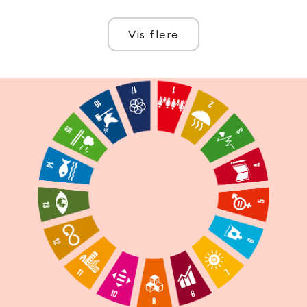
Vis flere