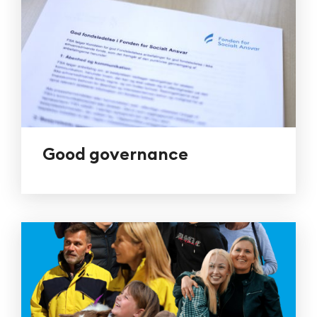
Good governance