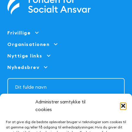
Frivillige
Organisationen
Nyttige links
Nyhedsbrev
Administrer samtykke til
cookies
For at give dig de bedste oplevelser bruger vi teknologier som cookies til
at gemme og/eller få adgang til enhedsoplysninger. Hvis du giver dit