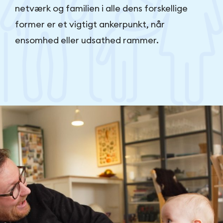
netværk og familien i alle dens forskellige
former er et vigtigt ankerpunkt, når
ensomhed eller udsathed rammer.