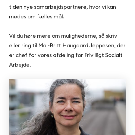
tiden nye samarbejdspartnere, hvor vi kan
mødes om fælles mål.
Vil du høre mere om mulighederne, så skriv
eller ring til Mai-Britt Haugaard Jeppesen, der
er chef for vores afdeling for Frivilligt Socialt
Arbejde.