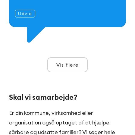
Udvid
Vis flere
Skal vi samarbejde?
Er din kommune, virksomhed eller
organisation også optaget af at hjælpe
sårbare og udsatte familier? Vi søger hele