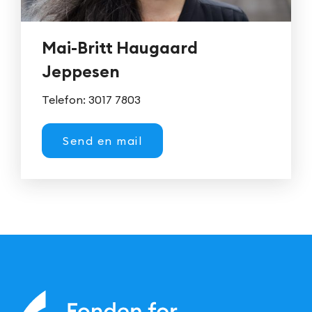
Mai-Britt Haugaard
Jeppesen
Telefon: 3017 7803
Send en mail