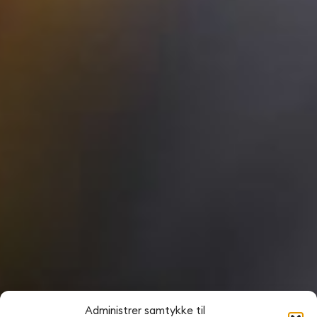
Administrer samtykke til