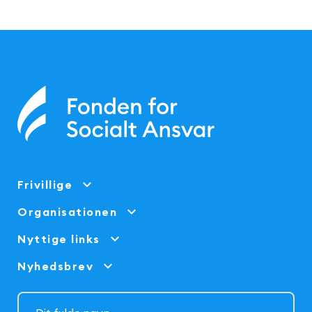
Frivillige
Organisationen
Nyttige links
Nyhedsbrev