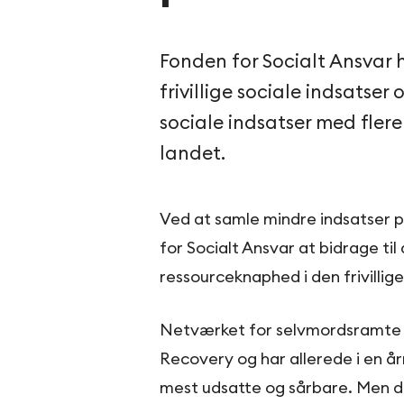
Fonden for Socialt Ansvar 
frivillige sociale indsatser og
sociale indsatser med flere 
landet.
Ved at samle mindre indsatser p
for Socialt Ansvar at bidrage ti
ressourceknaphed i den frivillige
Netværket for selvmordsramte 
Recovery og har allerede i en å
mest udsatte og sårbare. Men d