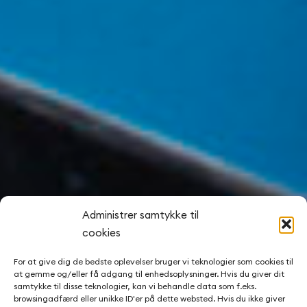
Administrer samtykke til
cookies
For at give dig de bedste oplevelser bruger vi teknologier som cookies til
at gemme og/eller få adgang til enhedsoplysninger. Hvis du giver dit
samtykke til disse teknologier, kan vi behandle data som f.eks.
browsingadfærd eller unikke ID'er på dette websted. Hvis du ikke giver