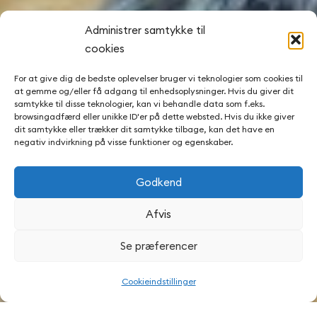
Administrer samtykke til
cookies
For at give dig de bedste oplevelser bruger vi teknologier som cookies til
at gemme og/eller få adgang til enhedsoplysninger. Hvis du giver dit
samtykke til disse teknologier, kan vi behandle data som f.eks.
browsingadfærd eller unikke ID'er på dette websted. Hvis du ikke giver
dit samtykke eller trækker dit samtykke tilbage, kan det have en
negativ indvirkning på visse funktioner og egenskaber.
Godkend
Afvis
Læsehunde
Se præferencer
Cookieindstillinger