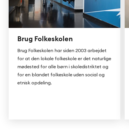
Brug Folkeskolen
Brug Folkeskolen har siden 2003 arbejdet
for at den lokale folkeskole er det naturlige
mødested for alle børn i skoledistriktet og
for en blandet folkeskole uden social og
etnisk opdeling.